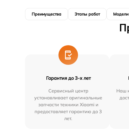
Преимущества
Этапы работ
Модели
П
Гарантия до 3-х лет
Сервисный центр
Наш к
устанавливает оригинальные
дос
запчасти техники Xiaomi и
предоставляет гарантию до 3
лет.