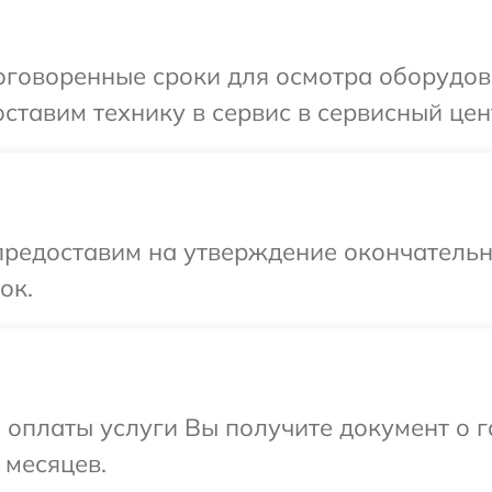
оговоренные сроки для осмотра оборудов
ставим технику в сервис в сервисный цент
предоставим на утверждение окончательны
ок.
и оплаты услуги Вы получите документ о
 месяцев.