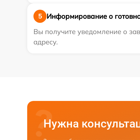
Информирование о готовно
5
Вы получите уведомление о зав
адресу.
Нужна консульта