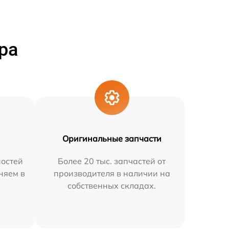
ра
Оригинальные запчасти
остей
Более 20 тыс. запчастей от
няем в
производителя в наличии на
собственных складах.