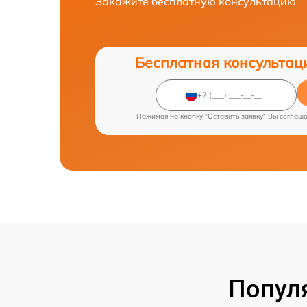
Закажите бесплатную консультацию
Бесплатная консультац
Нажимая на кнопку "Оставить заявку" Вы соглаш
Попул