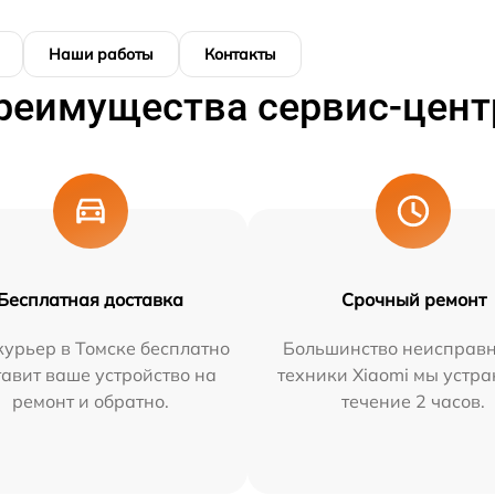
Наши работы
Контакты
реимущества сервис-цент
Бесплатная доставка
Срочный ремонт
урьер в Томске бесплатно
Большинство неисправн
тавит ваше устройство на
техники Xiaomi мы устра
ремонт и обратно.
течение 2 часов.