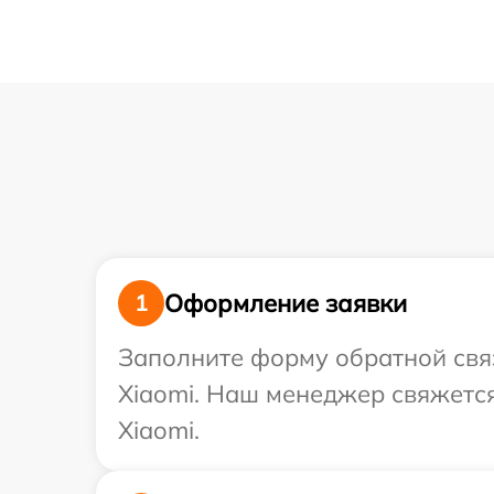
Оформление заявки
1
Заполните форму обратной связ
Xiaomi. Наш менеджер свяжется
Xiaomi.