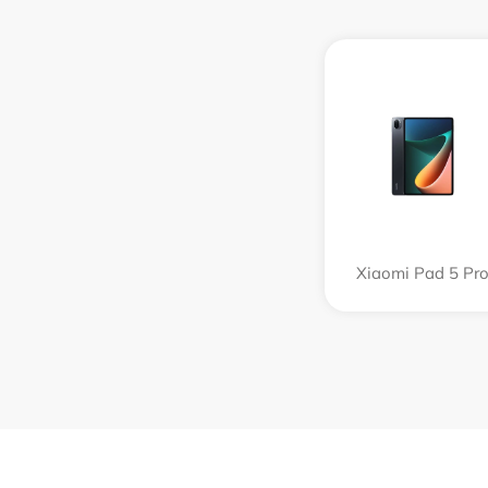
Xiaomi Pad 5 Pr