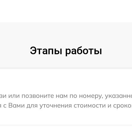
Этапы работы
и или позвоните нам по номеру, указанн
 с Вами для уточнения стоимости и срок