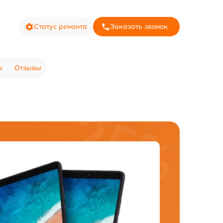
Статус ремонта
Заказать звонок
ы
Отзывы