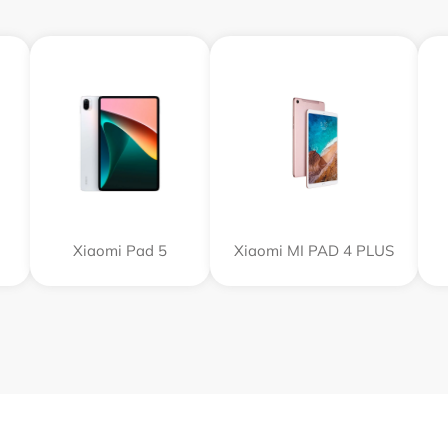
o
Xiaomi Pad 5
Xiaomi MI PAD 4 PLUS